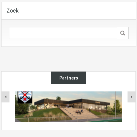
Zoek
Partners