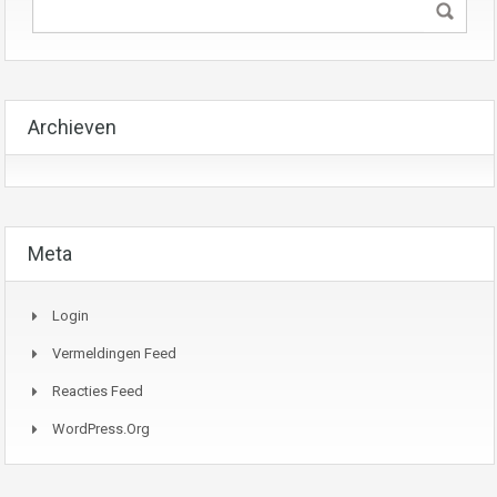
Archieven
Meta
Login
Vermeldingen Feed
Reacties Feed
WordPress.org