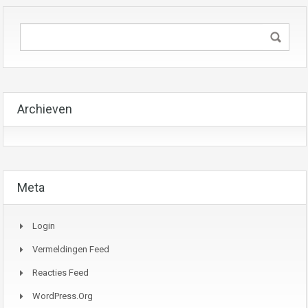
Archieven
Meta
Login
Vermeldingen Feed
Reacties Feed
WordPress.org