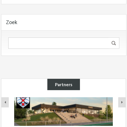
Zoek
Partners