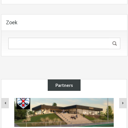
Zoek
Partners