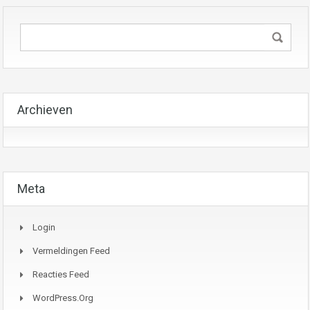
Archieven
Meta
Login
Vermeldingen Feed
Reacties Feed
WordPress.org