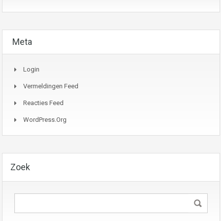
Meta
Login
Vermeldingen Feed
Reacties Feed
WordPress.org
Zoek