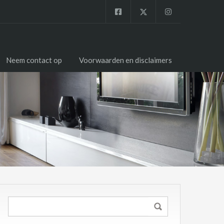
Neem contact op
Voorwaarden en disclaimers