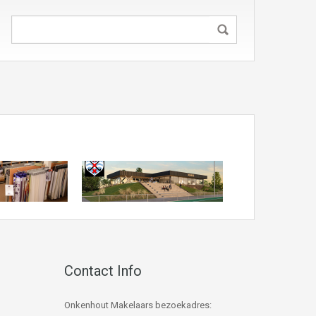
Contact Info
Onkenhout Makelaars bezoekadres: