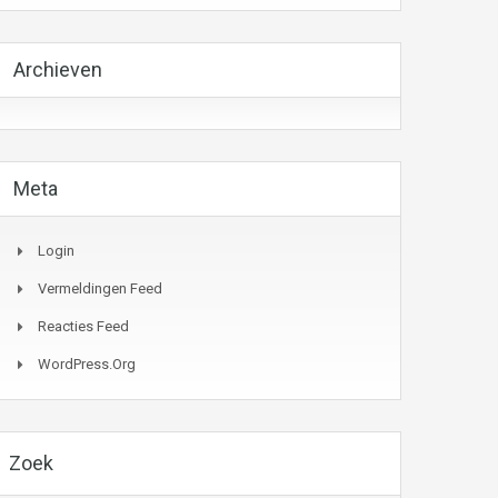
Archieven
Meta
Login
Vermeldingen Feed
Reacties Feed
WordPress.org
Zoek