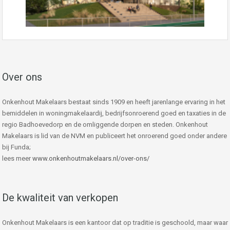
Over ons
Onkenhout Makelaars bestaat sinds 1909 en heeft jarenlange ervaring in het
bemiddelen in woningmakelaardij, bedrijfsonroerend goed en taxaties in de
regio Badhoevedorp en de omliggende dorpen en steden. Onkenhout
Makelaars is lid van de NVM en publiceert het onroerend goed onder andere
bij Funda;
lees meer
www.onkenhoutmakelaars.nl/over-ons/
De kwaliteit van verkopen
Onkenhout Makelaars is een kantoor dat op traditie is geschoold, maar waar