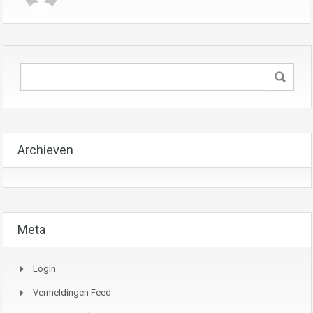
Archieven
Meta
Login
Vermeldingen Feed