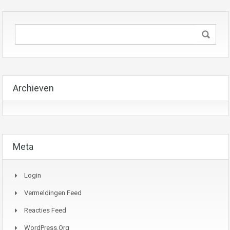
Archieven
Meta
Login
Vermeldingen Feed
Reacties Feed
WordPress.org