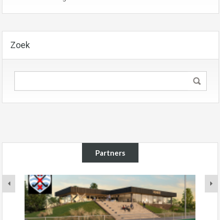
Zoek
Partners