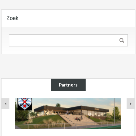
Zoek
Partners