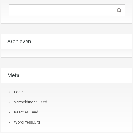
Archieven
Meta
Login
Vermeldingen Feed
Reacties Feed
WordPress.org