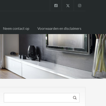
Neem contact op
Voorwaarden en disclaimers