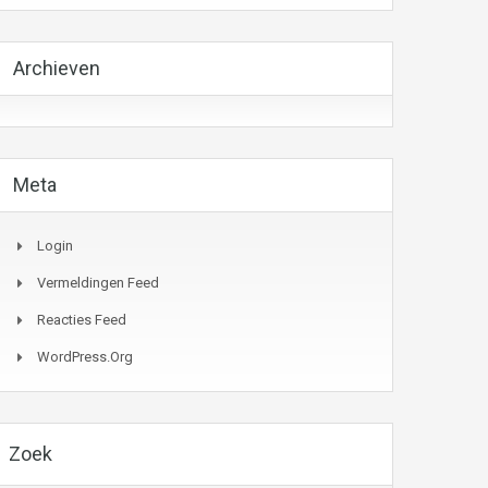
Archieven
Meta
Login
Vermeldingen Feed
Reacties Feed
WordPress.org
Zoek