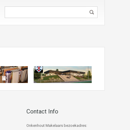
Contact Info
Onkenhout Makelaars bezoekadres: