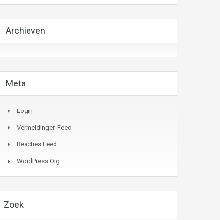
Archieven
Meta
Login
Vermeldingen Feed
Reacties Feed
WordPress.org
Zoek