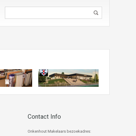
Contact Info
Onkenhout Makelaars bezoekadres: