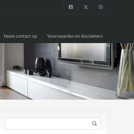
Neem contact op
Voorwaarden en disclaimers