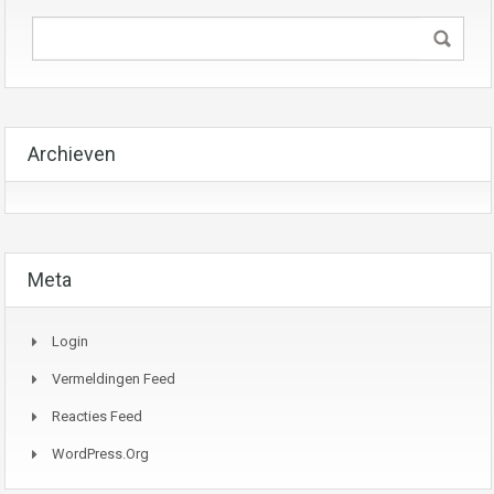
Archieven
Meta
Login
Vermeldingen Feed
Reacties Feed
WordPress.org