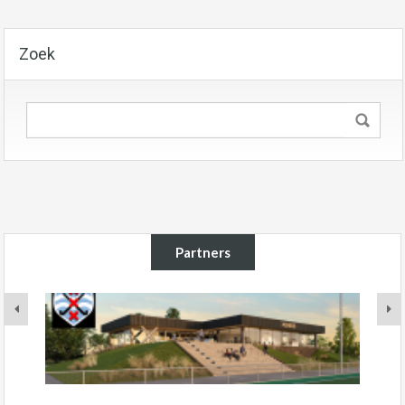
Zoek
Partners