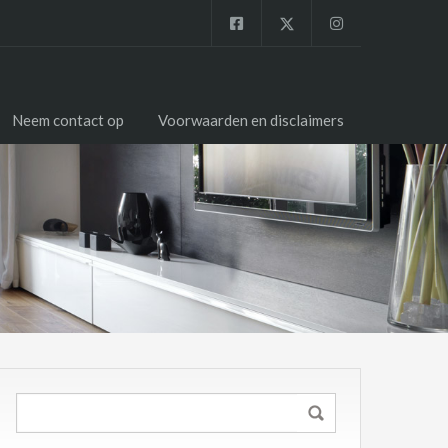
Neem contact op
Voorwaarden en disclaimers