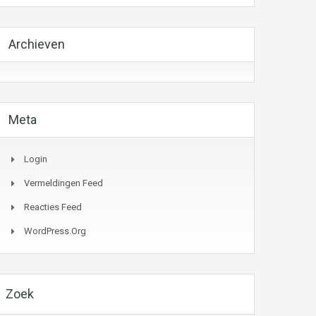
Archieven
Meta
Login
Vermeldingen Feed
Reacties Feed
WordPress.org
Zoek