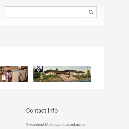
Contact Info
Onkenhout Makelaars bezoekadres: