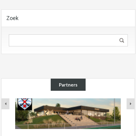
Zoek
Partners