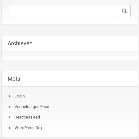
Archieven
Meta
Login
Vermeldingen Feed
Reacties Feed
WordPress.org