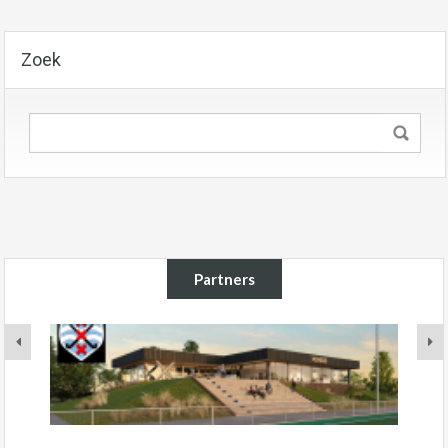
Zoek
Partners