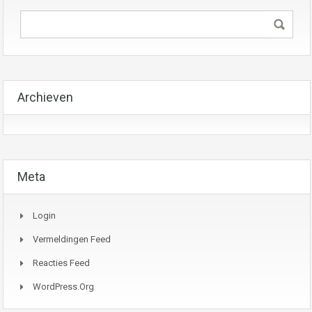
Archieven
Meta
Login
Vermeldingen Feed
Reacties Feed
WordPress.org