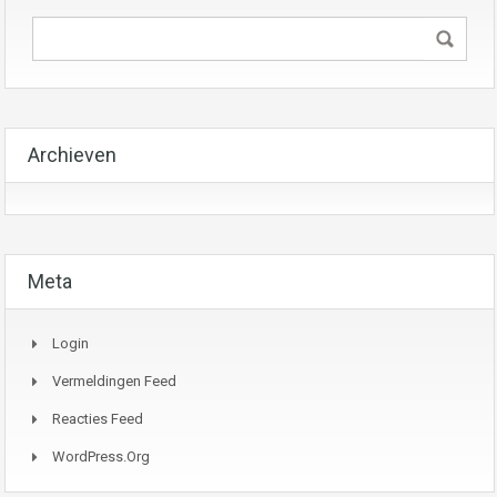
Archieven
Meta
Login
Vermeldingen Feed
Reacties Feed
WordPress.org