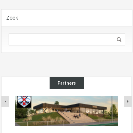
Zoek
Partners