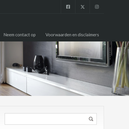
Neem contact op
Voorwaarden en disclaimers