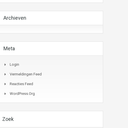
Archieven
Meta
Login
Vermeldingen Feed
Reacties Feed
WordPress.org
Zoek