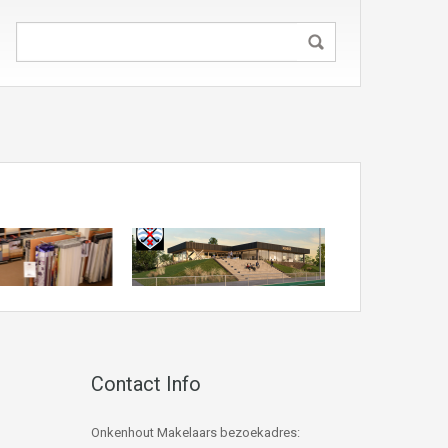
Contact Info
Onkenhout Makelaars bezoekadres: