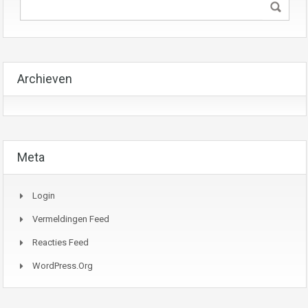
Archieven
Meta
Login
Vermeldingen Feed
Reacties Feed
WordPress.org