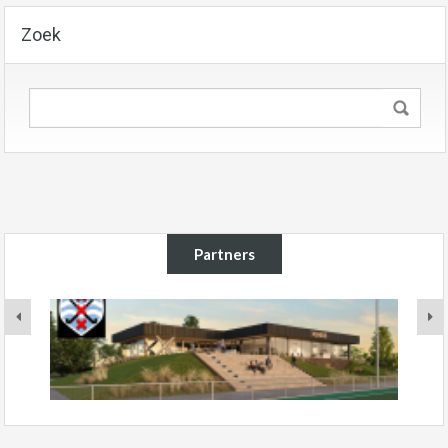
Zoek
Partners