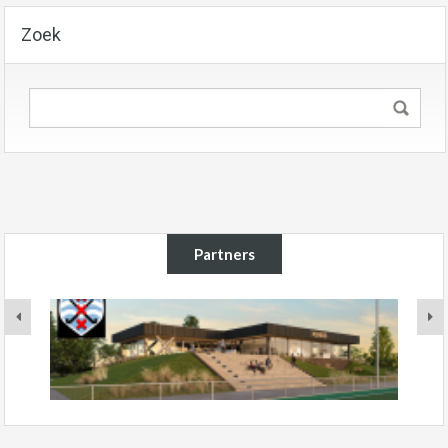
Zoek
Partners