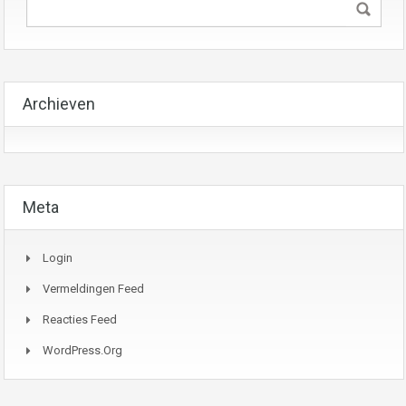
Archieven
Meta
Login
Vermeldingen Feed
Reacties Feed
WordPress.org