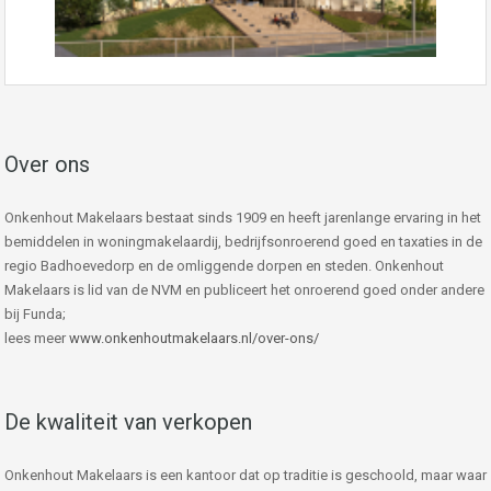
Over ons
Onkenhout Makelaars bestaat sinds 1909 en heeft jarenlange ervaring in het
bemiddelen in woningmakelaardij, bedrijfsonroerend goed en taxaties in de
regio Badhoevedorp en de omliggende dorpen en steden. Onkenhout
Makelaars is lid van de NVM en publiceert het onroerend goed onder andere
bij Funda;
lees meer
www.onkenhoutmakelaars.nl/over-ons/
De kwaliteit van verkopen
Onkenhout Makelaars is een kantoor dat op traditie is geschoold, maar waar