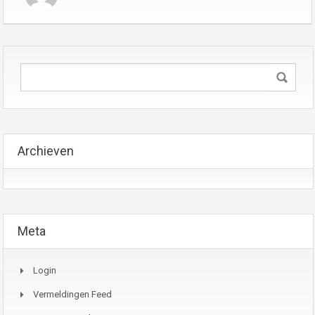
Archieven
Meta
Login
Vermeldingen Feed