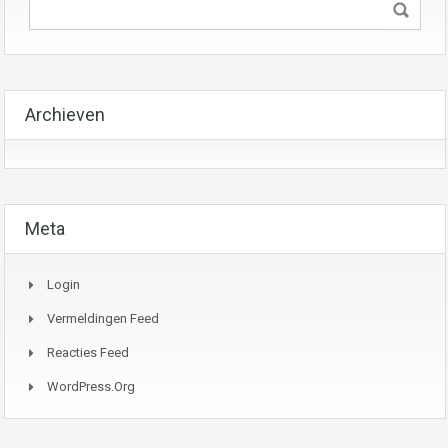
Archieven
Meta
Login
Vermeldingen Feed
Reacties Feed
WordPress.org