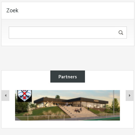
Zoek
Partners