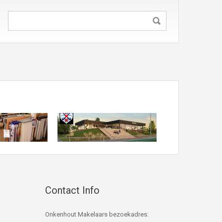
Contact Info
Onkenhout Makelaars bezoekadres: