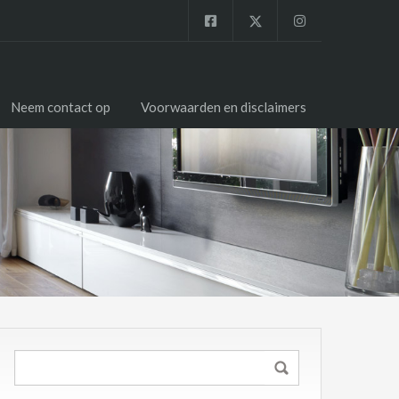
Neem contact op
Voorwaarden en disclaimers