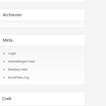
Archieven
Meta
Login
Vermeldingen Feed
Reacties Feed
WordPress.org
Zoek