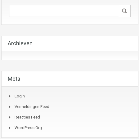
Archieven
Meta
Login
Vermeldingen Feed
Reacties Feed
WordPress.org