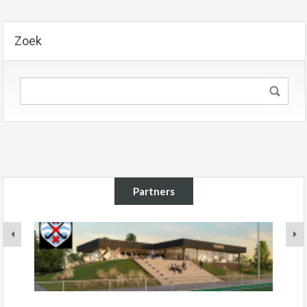
Zoek
Partners