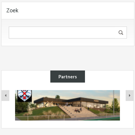
Zoek
Partners