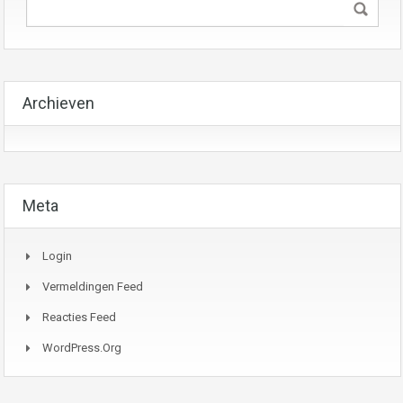
Archieven
Meta
Login
Vermeldingen Feed
Reacties Feed
WordPress.org