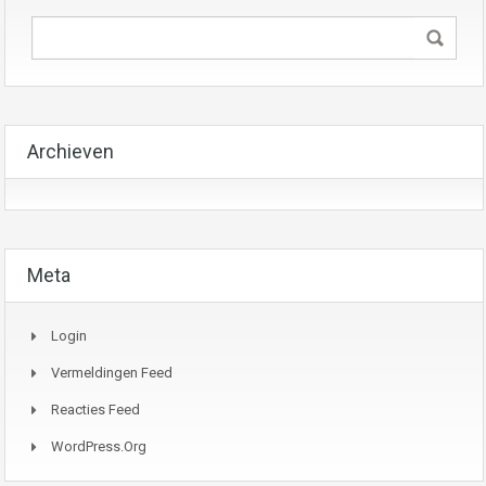
Archieven
Meta
Login
Vermeldingen Feed
Reacties Feed
WordPress.org