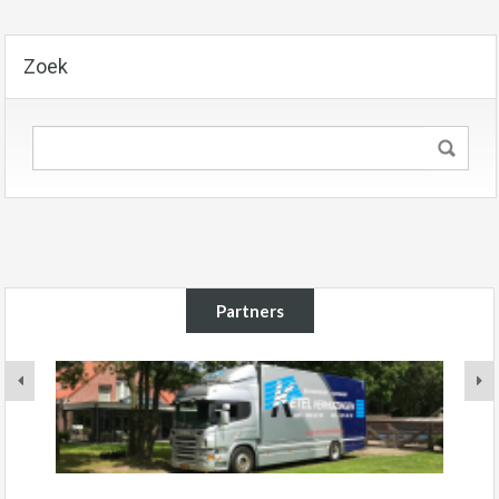
Zoek
Partners