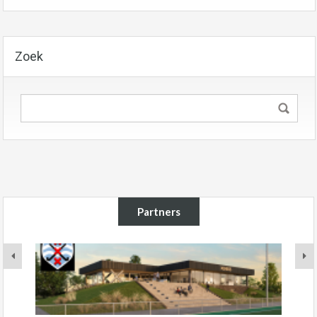
Zoek
Partners