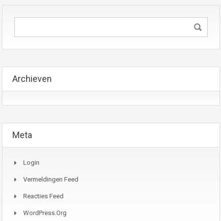
Archieven
Meta
Login
Vermeldingen Feed
Reacties Feed
WordPress.org