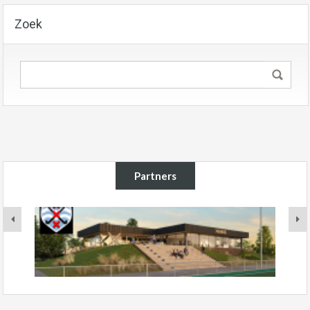
Zoek
Partners