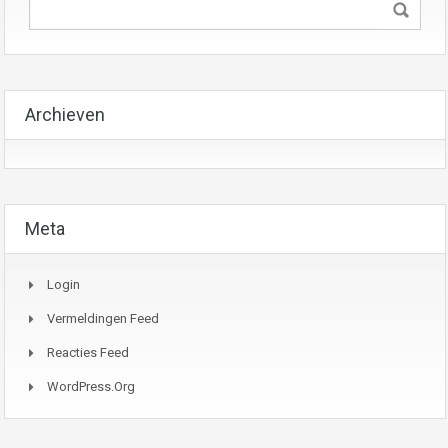
Archieven
Meta
Login
Vermeldingen Feed
Reacties Feed
WordPress.org