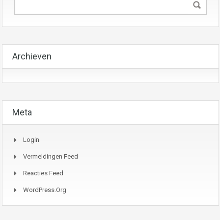
Archieven
Meta
Login
Vermeldingen Feed
Reacties Feed
WordPress.org