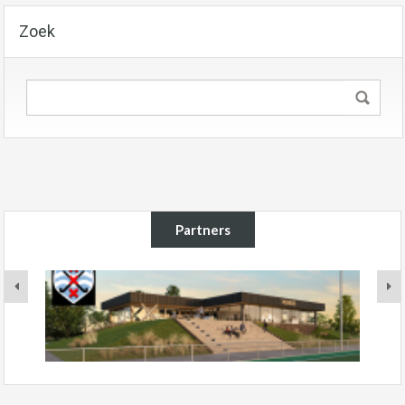
Zoek
Partners