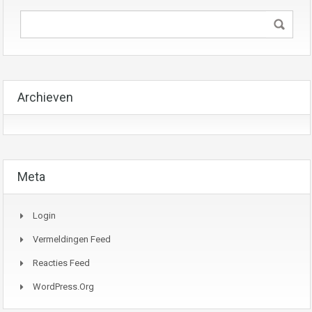
Archieven
Meta
Login
Vermeldingen Feed
Reacties Feed
WordPress.org