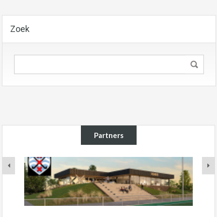
Zoek
Partners