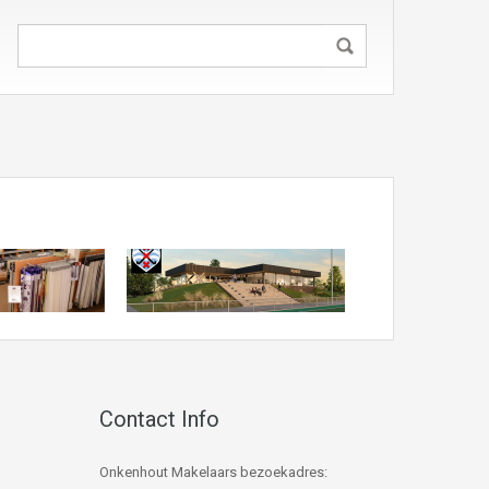
Contact Info
Onkenhout Makelaars bezoekadres: