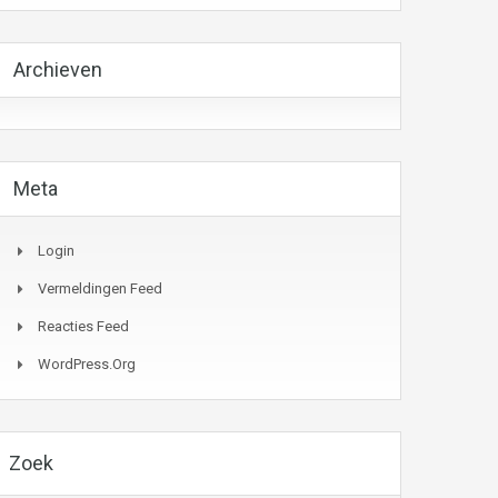
Archieven
Meta
Login
Vermeldingen Feed
Reacties Feed
WordPress.org
Zoek