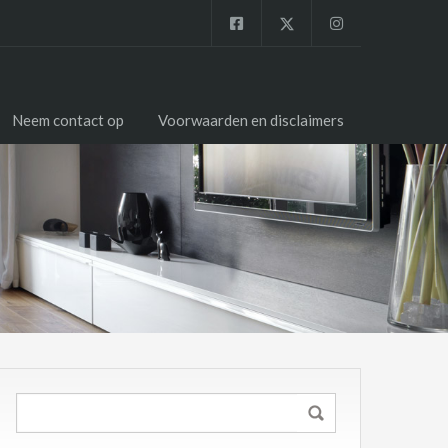
Neem contact op
Voorwaarden en disclaimers