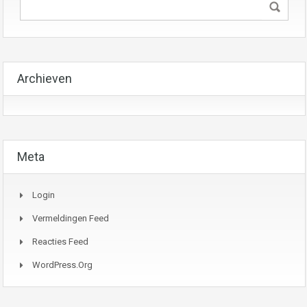
Archieven
Meta
Login
Vermeldingen Feed
Reacties Feed
WordPress.org