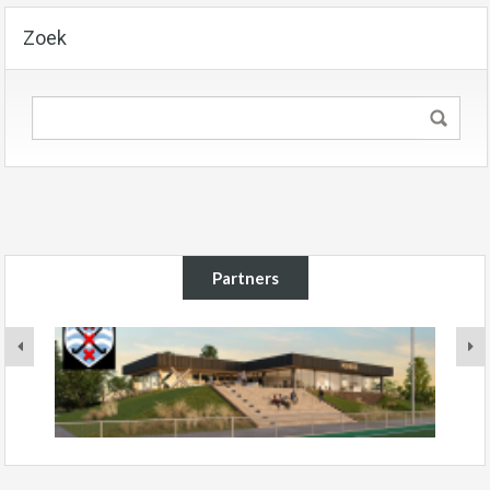
Zoek
Partners