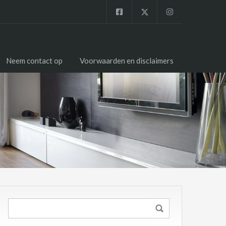
Neem contact op
Voorwaarden en disclaimers