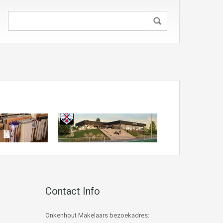
Contact Info
Onkenhout Makelaars bezoekadres: