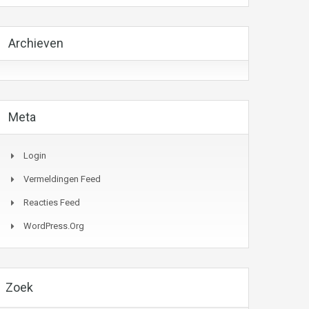
Archieven
Meta
Login
Vermeldingen Feed
Reacties Feed
WordPress.org
Zoek