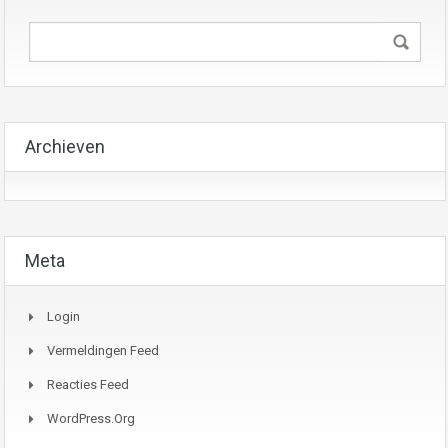
Archieven
Meta
Login
Vermeldingen Feed
Reacties Feed
WordPress.org