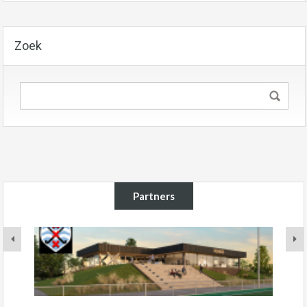
Zoek
Partners