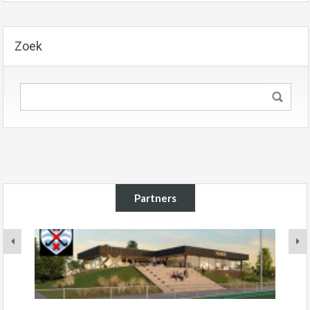
Zoek
Partners