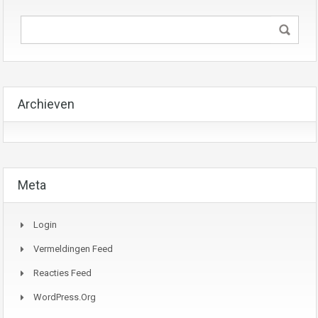
Archieven
Meta
Login
Vermeldingen Feed
Reacties Feed
WordPress.org