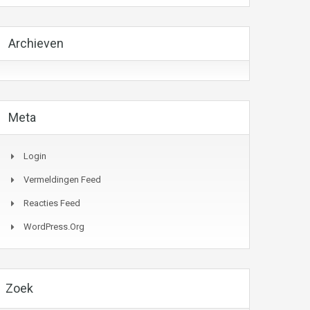
Archieven
Meta
Login
Vermeldingen Feed
Reacties Feed
WordPress.org
Zoek