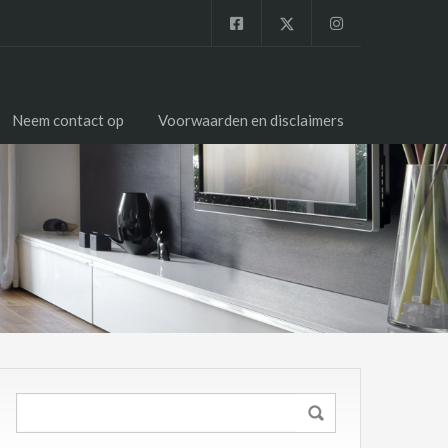
Neem contact op
Voorwaarden en disclaimers