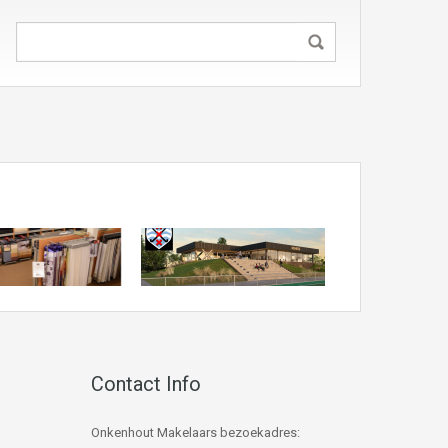
Contact Info
Onkenhout Makelaars bezoekadres: