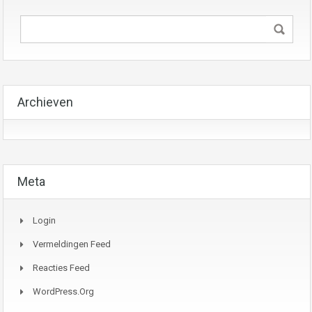
Archieven
Meta
Login
Vermeldingen Feed
Reacties Feed
WordPress.org