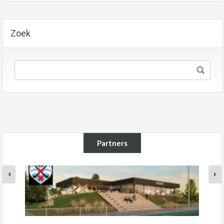
Zoek
Partners