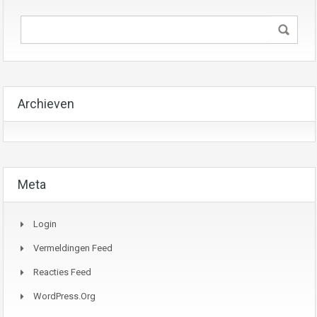
Archieven
Meta
Login
Vermeldingen Feed
Reacties Feed
WordPress.org