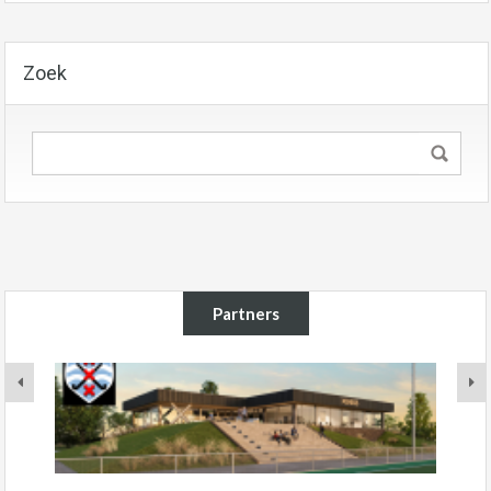
Zoek
Partners