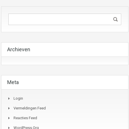
Archieven
Meta
Login
Vermeldingen Feed
Reacties Feed
WordPress.org