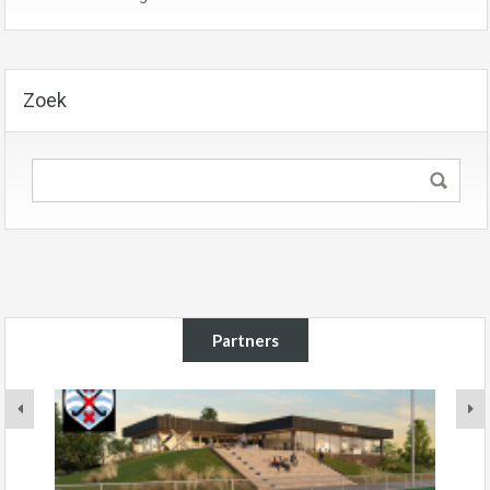
Zoek
Partners