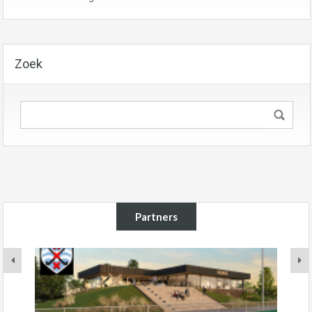
Zoek
Partners