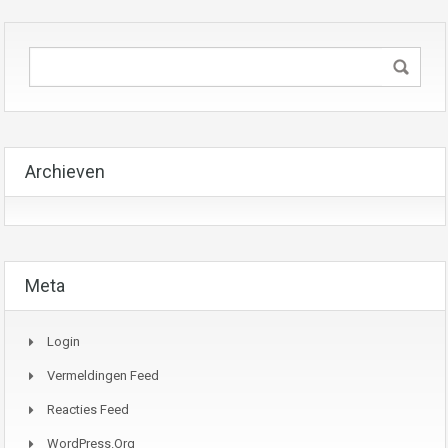
Archieven
Meta
Login
Vermeldingen Feed
Reacties Feed
WordPress.org