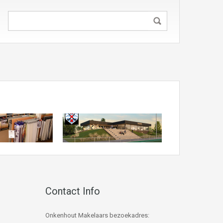
Contact Info
Onkenhout Makelaars bezoekadres: