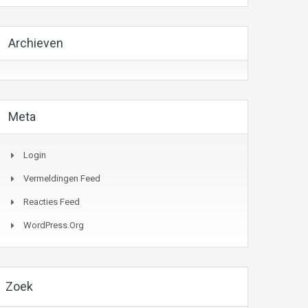
Archieven
Meta
Login
Vermeldingen Feed
Reacties Feed
WordPress.org
Zoek