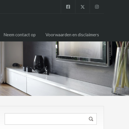
Neem contact op
Voorwaarden en disclaimers