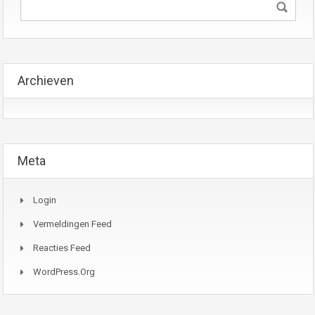
Archieven
Meta
Login
Vermeldingen Feed
Reacties Feed
WordPress.org