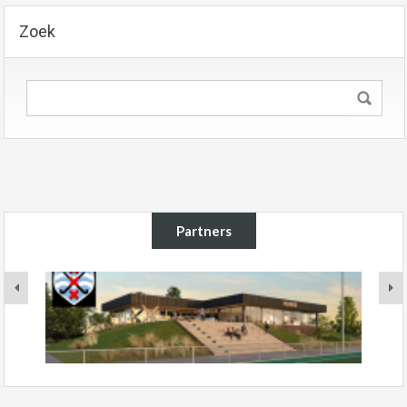
Zoek
Partners