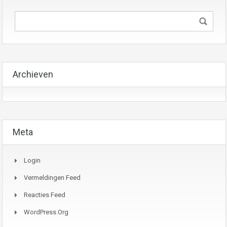
Archieven
Meta
Login
Vermeldingen Feed
Reacties Feed
WordPress.org