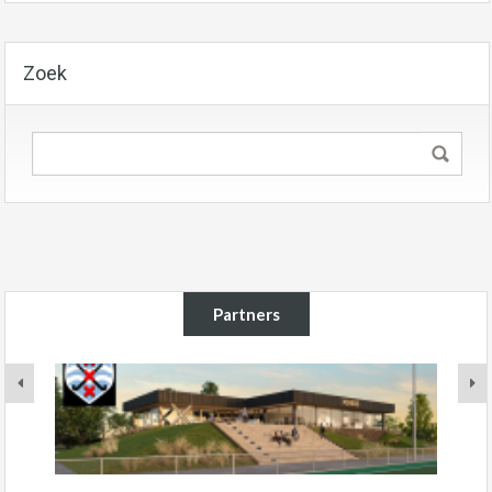
Zoek
Partners