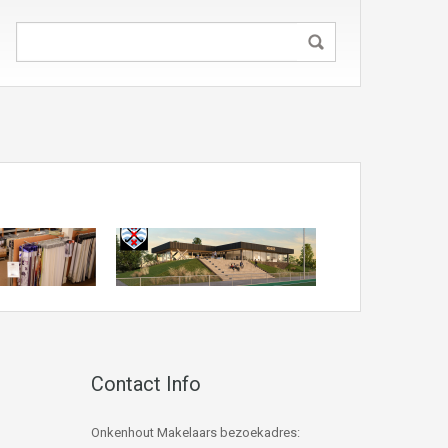
Contact Info
Onkenhout Makelaars bezoekadres: