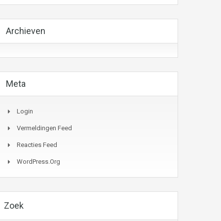
Archieven
Meta
Login
Vermeldingen Feed
Reacties Feed
WordPress.org
Zoek