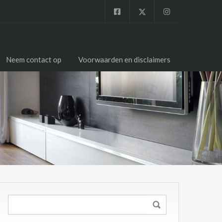
Neem contact op
Voorwaarden en disclaimers