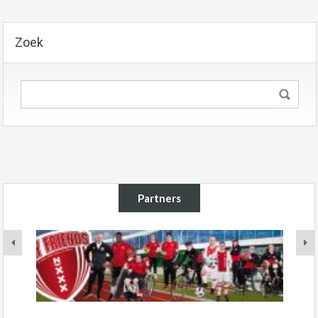
Zoek
Partners