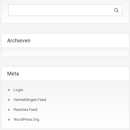
Archieven
Meta
Login
Vermeldingen Feed
Reacties Feed
WordPress.org