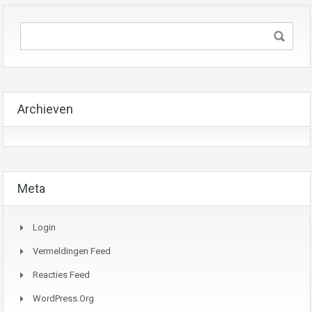
Archieven
Meta
Login
Vermeldingen Feed
Reacties Feed
WordPress.org