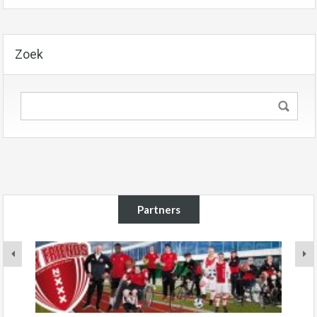
Zoek
Partners