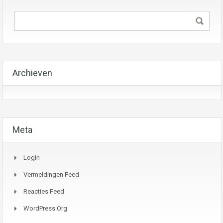
Archieven
Meta
Login
Vermeldingen Feed
Reacties Feed
WordPress.org