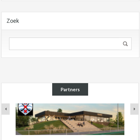
Zoek
Partners