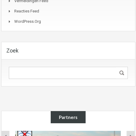
Vermeldingen Feed
Reacties Feed
WordPress.org
Zoek
Partners