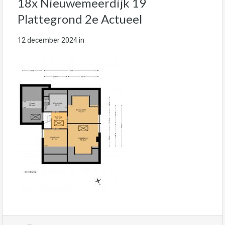
18x Nieuwemeerdijk 19
Plattegrond 2e Actueel
12 december 2024
in