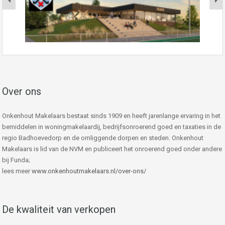
Over ons
Onkenhout Makelaars bestaat sinds 1909 en heeft jarenlange ervaring in het
bemiddelen in woningmakelaardij, bedrijfsonroerend goed en taxaties in de
regio Badhoevedorp en de omliggende dorpen en steden. Onkenhout
Makelaars is lid van de NVM en publiceert het onroerend goed onder andere
bij Funda;
lees meer
www.onkenhoutmakelaars.nl/over-ons/
De kwaliteit van verkopen