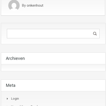
By
onkenhout
Archieven
Meta
Login