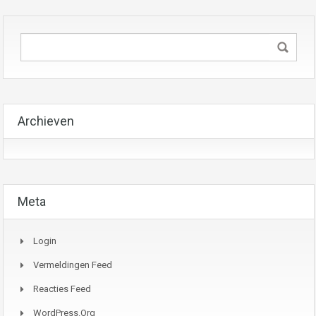
Archieven
Meta
Login
Vermeldingen Feed
Reacties Feed
WordPress.org