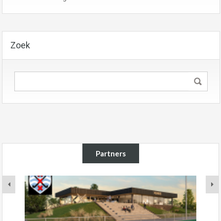
Zoek
Partners