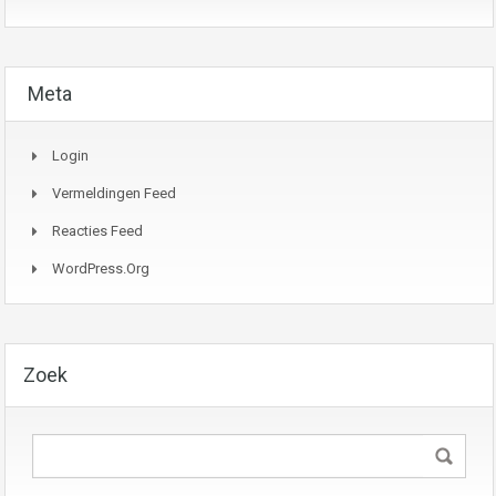
Meta
Login
Vermeldingen Feed
Reacties Feed
WordPress.org
Zoek