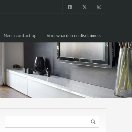
Neem contact op
Voorwaarden en disclaimers