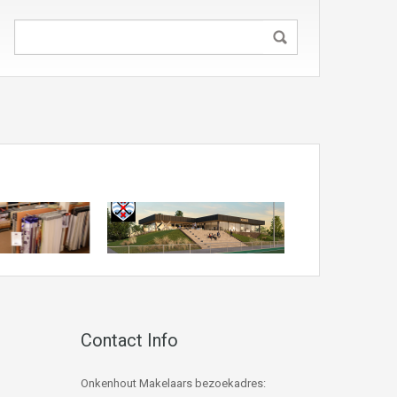
Contact Info
Onkenhout Makelaars bezoekadres: