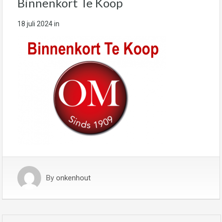
Binnenkort Te Koop
18 juli 2024
in
By
onkenhout