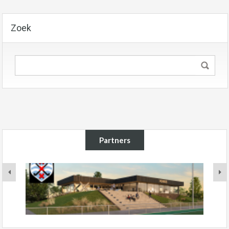
Zoek
Partners