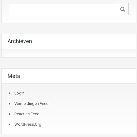
Archieven
Meta
Login
Vermeldingen Feed
Reacties Feed
WordPress.org